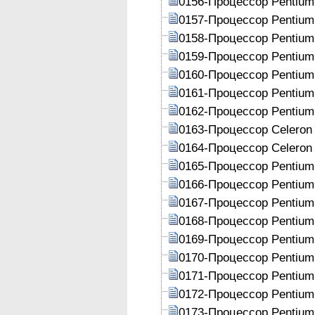
0156-Процессор Pentium
0157-Процессор Pentium
0158-Процессор Pentium
0159-Процессор Pentium
0160-Процессор Pentium
0161-Процессор Pentium
0162-Процессор Pentium
0163-Процессор Celeron
0164-Процессор Celeron
0165-Процессор Pentium
0166-Процессор Pentium
0167-Процессор Pentium
0168-Процессор Pentium
0169-Процессор Pentium
0170-Процессор Pentium
0171-Процессор Pentium
0172-Процессор Pentium
0173-Процессор Pentium 