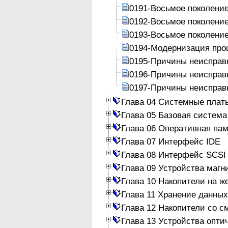
0191-Восьмое поколение 
0192-Восьмое поколение
0193-Восьмое поколение
0194-Модернизация про
0195-Причины неисправ
0196-Причины неисправ
0197-Причины неисправ
Глава 04 Системные плат
Глава 05 Базовая система
Глава 06 Оперативная па
Глава 07 Интерфейс IDE
Глава 08 Интерфейс SCSI
Глава 09 Устройства магн
Глава 10 Накопители на ж
Глава 11 Хранение данных
Глава 12 Накопители со 
Глава 13 Устройства опти