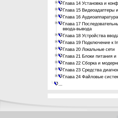
Глава 14 Установка и кон
Глава 15 Видеоадаптеры 
Глава 16 Аудиоаппаратура
Глава 17 Последовательн
ввода-вывода
Глава 18 Устройства ввод
Глава 19 Подключение к In
Глава 20 Локальные сети
Глава 21 Блоки питания и
Глава 22 Сборка и модер
Глава 23 Средства диагно
Глава 24 Файловые систе
...