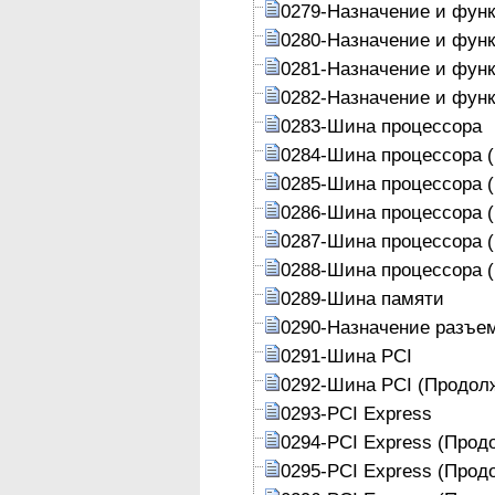
0279-Назначение и фун
0280-Назначение и фун
0281-Назначение и фун
0282-Назначение и фун
0283-Шина процессора
0284-Шина процессора 
0285-Шина процессора 
0286-Шина процессора 
0287-Шина процессора 
0288-Шина процессора 
0289-Шина памяти
0290-Назначение разъе
0291-Шина PCI
0292-Шина PCI (Продол
0293-PCI Express
0294-PCI Express (Прод
0295-PCI Express (Прод