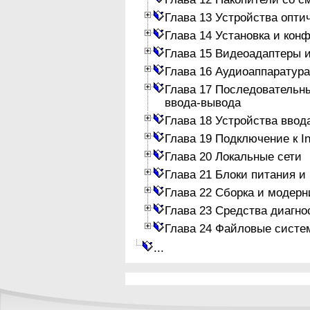
Глава 13 Устройства опти
Глава 14 Установка и кон
Глава 15 Видеоадаптеры 
Глава 16 Аудиоаппаратура
Глава 17 Последовательн
ввода-вывода
Глава 18 Устройства ввод
Глава 19 Подключение к In
Глава 20 Локальные сети
Глава 21 Блоки питания и
Глава 22 Сборка и модер
Глава 23 Средства диагно
Глава 24 Файловые систе
...