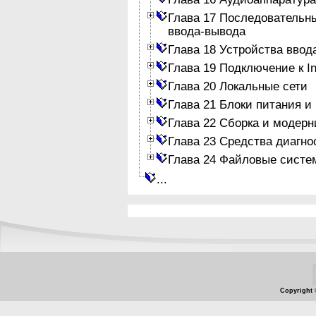
Глава 17 Последовательн
ввода-вывода
Глава 18 Устройства ввод
Глава 19 Подключение к In
Глава 20 Локальные сети
Глава 21 Блоки питания и
Глава 22 Сборка и модер
Глава 23 Средства диагно
Глава 24 Файловые систе
...
Copyright 