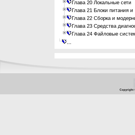
Глава 20 Локальные сети
Глава 21 Блоки питания и
Глава 22 Сборка и модер
Глава 23 Средства диагно
Глава 24 Файловые систе
...
Copyright 