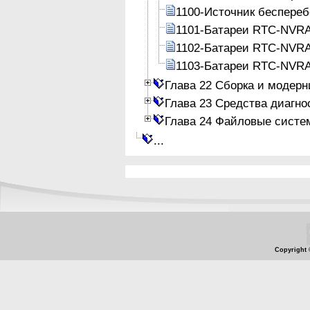
1100-Источник беспереб
1101-Батареи RTC-NVR
1102-Батареи RTC-NVR
1103-Батареи RTC-NVR
Глава 22 Сборка и модер
Глава 23 Средства диагно
Глава 24 Файловые систе
...
Copyright 