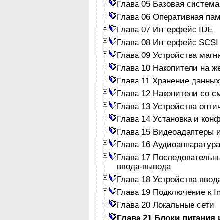
Глава 05 Базовая система
Глава 06 Оперативная па
Глава 07 Интерфейс IDE
Глава 08 Интерфейс SCSI
Глава 09 Устройства магн
Глава 10 Накопители на ж
Глава 11 Хранение данных
Глава 12 Накопители со 
Глава 13 Устройства опти
Глава 14 Установка и кон
Глава 15 Видеоадаптеры 
Глава 16 Аудиоаппаратура
Глава 17 Последовательн
ввода-вывода
Глава 18 Устройства ввод
Глава 19 Подключение к In
Глава 20 Локальные сети
Глава 21 Блоки питания 