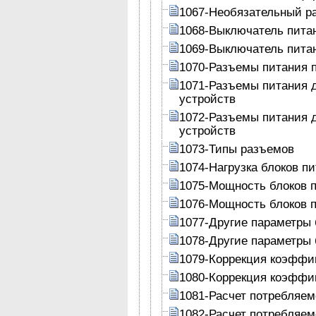
1067-Необязательный р
1068-Выключатель пита
1069-Выключатель пита
1070-Разъемы питания 
1071-Разъемы питания 
устройств
1072-Разъемы питания 
устройств
1073-Типы разъемов
1074-Нагрузка блоков п
1075-Мощность блоков 
1076-Мощность блоков 
1077-Другие параметры 
1078-Другие параметры 
1079-Коррекция коэффи
1080-Коррекция коэффи
1081-Расчет потребляе
1082-Расчет потребляе