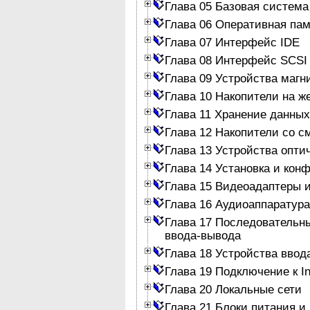
Глава 05 Базовая система
Глава 06 Оперативная па
Глава 07 Интерфейс IDE
Глава 08 Интерфейс SCSI
Глава 09 Устройства магн
Глава 10 Накопители на ж
Глава 11 Хранение данных
Глава 12 Накопители со 
Глава 13 Устройства опти
Глава 14 Установка и кон
Глава 15 Видеоадаптеры 
Глава 16 Аудиоаппаратура
Глава 17 Последовательн
ввода-вывода
Глава 18 Устройства ввод
Глава 19 Подключение к In
Глава 20 Локальные сети
Глава 21 Блоки питания и