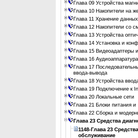
Глава 09 Устройства магн
Глава 10 Накопители на ж
Глава 11 Хранение данных
Глава 12 Накопители со 
Глава 13 Устройства опти
Глава 14 Установка и кон
Глава 15 Видеоадаптеры 
Глава 16 Аудиоаппаратура
Глава 17 Последовательн
ввода-вывода
Глава 18 Устройства ввод
Глава 19 Подключение к In
Глава 20 Локальные сети
Глава 21 Блоки питания и
Глава 22 Сборка и модер
Глава 23 Средства диагн
1148-Глава 23 Средств
обслуживание