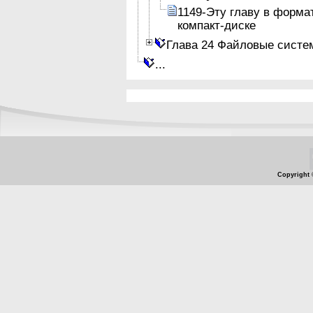
1149-Эту главу в форма
компакт-диске
Глава 24 Файловые систе
...
Copyright 