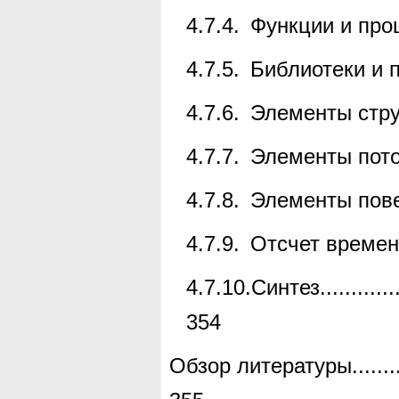
4.7.4.
Функции и про
4.7.5.
Библиотеки и 
4.7.6.
Элементы стру
4.7.7.
Элементы пото
4.7.8.
Элементы пове
4.7.9.
Отсчет времен
4.7.10.
Синтез
............
354
Обзор литературы
.......