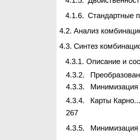
4.1.5.
Двойственност
4.1.6.
Стандартные п
4.2.
Анализ комбинаци
4.3.
Синтез комбинаци
4.3.1.
Описание и со
4.3.2.
Преобразован
4.3.3.
Минимизация 
4.3.4.
Карты Карно
..
267
4.3.5.
Минимизация 