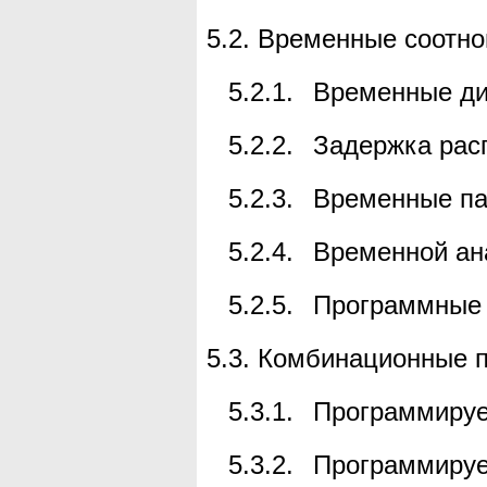
5.2.
Временные соотно
5.2.1.
Временные д
5.2.2.
Задержка рас
5.2.3.
Временные п
5.2.4.
Временной ан
5.2.5.
Программные 
5.3.
Комбинационные п
5.3.1.
Программируе
5.3.2.
Программируе