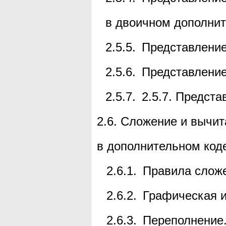
в двоичном дополни
2.5.5.
Представление
2.5.6.
Представление
2.5.7.
2.5.7. Предста
2.6.
Сложение и вычит
в дополнительном код
2.6.1.
Правила слож
2.6.2.
Графическая 
2.6.3.
Переполнение