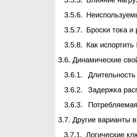
3.5.6.
Неиспользуем
3.5.7.
Броски тока и
3.5.8.
Как испортить
3.6.
Динамические сво
3.6.1.
Длительность
3.6.2.
Задержка рас
3.6.3.
Потребляема
3.7.
Другие варианты 
3.7.1.
Логические кл