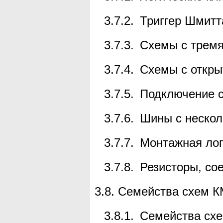
3.7.2.
Триггер Шмитт
3.7.3.
Схемы с тремя
3.7.4.
Схемы с откры
3.7.5.
Подключение 
3.7.6.
Шины с нескол
3.7.7.
Монтажная ло
3.7.8.
Резисторы, со
3.8.
Семейства схем К
3.8.1.
Семейства сх