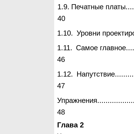
1.9.
Печатные платы
...
40
1.10.
Уровни проектир
1.11.
Самое главное
...
46
1.12.
Напутствие
.........
47
Упражнения
.................
48
Глава
2