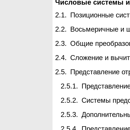
Числовые системы и
2.1.
Позиционные сис
2.2.
Восьмеричные и 
2.3.
Общие преобразов
2.4.
Сложение и вычит
2.5.
Представление от
2.5.1.
Представление
2.5.2.
Системы предс
2.5.3.
Дополнительны
2.5.4.
Представление