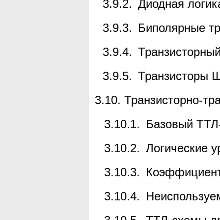
3.9.2.
Диодная логик
3.9.3.
Биполярные т
3.9.4.
Транзисторный
3.9.5.
Транзисторы Ш
3.10
. Транзисторно-тр
3.10.1.
Базовый ТТЛ
3.10.2.
Логические у
3.10.3.
Коэффициент
3.10.4.
Неиспользуе