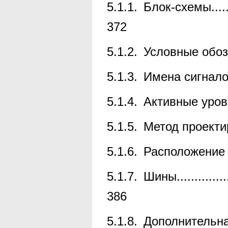
5.1.1.
Блок-схемы
....
372
5.1.2.
Условные обоз
5.1.3.
Имена сигнало
5.1.4.
Активные уров
5.1.5.
Метод проекти
5.1.6.
Расположение 
5.1.7.
Шины
..............
386
5.1.8.
Дополнительн