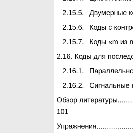
2.15.5.
Двумерные к
2.15.6.
Коды с конт
2.15.7.
Коды «
m
из
2.16.
Коды для послед
2.16.1.
Параллельно
2.16.2.
Сигнальные 
Обзор литературы
.......
101
Упражнения
.................