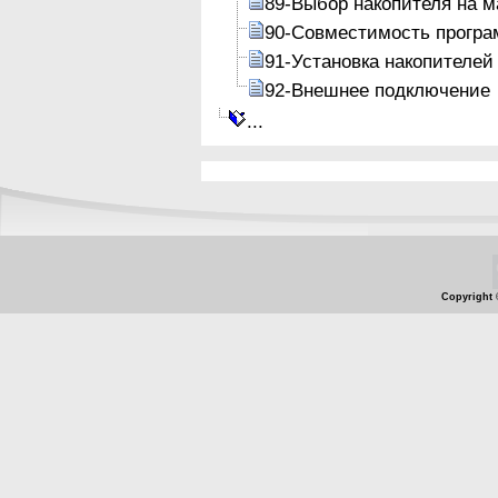
89-Выбор накопителя на м
90-Совместимость програ
91-Установка накопителей
92-Внешнее подключение
...
Copyright 