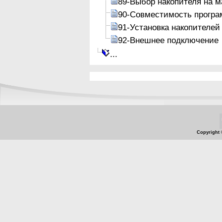
89-Выбор накопителя на м
90-Совместимость програ
91-Установка накопителей
92-Внешнее подключение
...
Copyright 