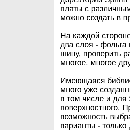
платы с различным
можно создать в п
На каждой стороне
два слоя - фольга
шину, проверить р
многое, многое дру
Имеющаяся библио
много уже созданн
в том числе и для
поверхностного. П
возможность выбр
варианты - только 