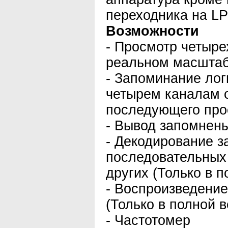
переходника на LP
Возможности
- Просмотр четыре
реальном масштаб
- Запоминание лог
четырем каналам 
последующего прос
- Вывод запомнен
- Декодирование 
последовательных 
других (Только в п
- Воспроизведение
(Только в полной в
- Частотомер