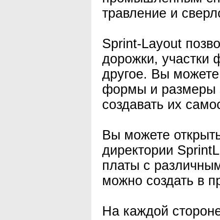
травление и сверл
Sprint-Layout позв
дорожки, участки 
другое. Вы может
формы и размеры 
создавать их само
Вы можете открыт
директории Sprint
платы с различным
можно создать в п
На каждой стороне