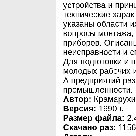
устройства и прин
технические харак
указаны области 
вопросы монтажа,
приборов. Описан
неисправности и с
Для подготовки и
молодых рабочих и
А предприятий ра
промышленности.
Автор:
Крамарухи
Версия:
1990 г.
Размер файла:
2.
Скачано раз:
1156