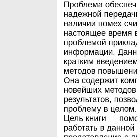
Проблема обеспеч
надежной передач
наличии помех счи
настоящее время
проблемой прикла
информации. Данн
кратким введение
методов повышени
Она содержит ком
новейших методов,
результатов, позв
проблему в целом.
Цель книги — пом
работать в данной