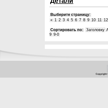
Детали
Выберите страницу:
«
1
2
3
4
5
6
7
8
9
10
11
12
Сортировать по:
Заголовку
9
9-0
Copyright 