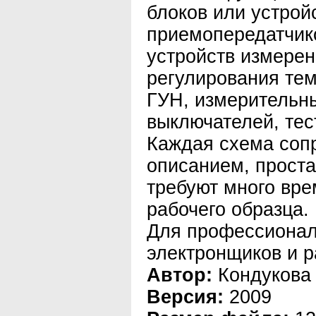
блоков или устрой
приемопередатчик
устройств измерен
регулирования тем
ГУН, измерительны
выключателей, тес
Каждая схема соп
описанием, проста
требуют много вре
рабочего образца.
Для профессионал
электронщиков и 
Автор:
Кондукова
Версия:
2009