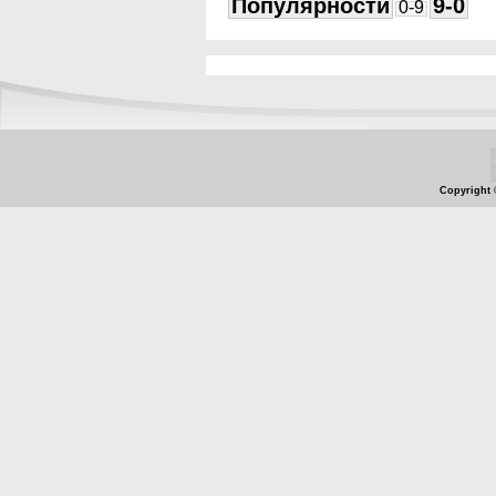
Популярности
9-0
0-9
Copyright 