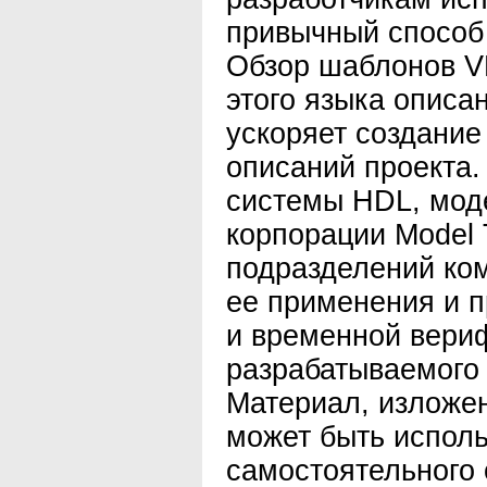
привычный способ 
Обзор шаблонов V
этого языка описа
ускоряет создание
описаний проекта.
системы HDL, мод
корпорации Model 
подразделений ком
ее применения и 
и временной вери
разрабатываемого 
Материал, изложен
может быть исполь
самостоятельного