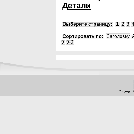
Детали
1
Выберите страницу:
2
3
Сортировать по:
Заголовку
9
9-0
Copyright 