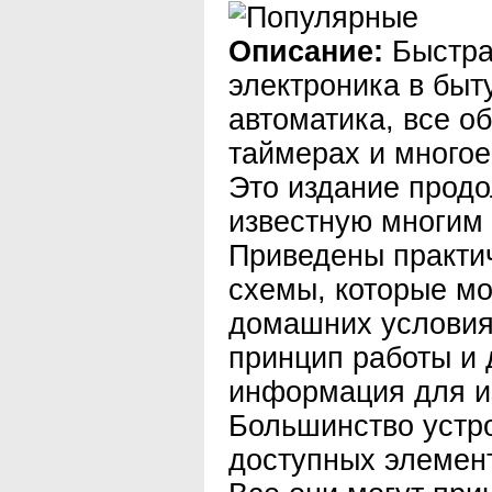
Описание:
Быстра
электроника в быт
автоматика, все о
таймерах и многое 
Это издание прод
известную многим
Приведены практи
схемы, которые мо
домашних условия
принцип работы и 
информация для и
Большинство устр
доступных элемент