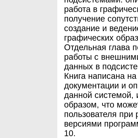
работа в графичес
получение сопутст
создание и ведени
графических образ
Отдельная глава 
работы с внешним
данных в подсисте
Книга написана на
документации и оп
данной системой, 
образом, что може
пользователя при 
версиями програм
10.