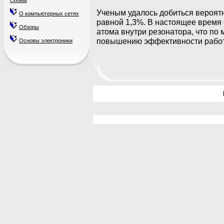
схемы
Ученым удалось добиться вероят
О компьютерных сетях
равной 1,3%. В настоящее время
Обзоры
атома внутри резонатора, что по
повышению эффективности рабо
Основы электроники