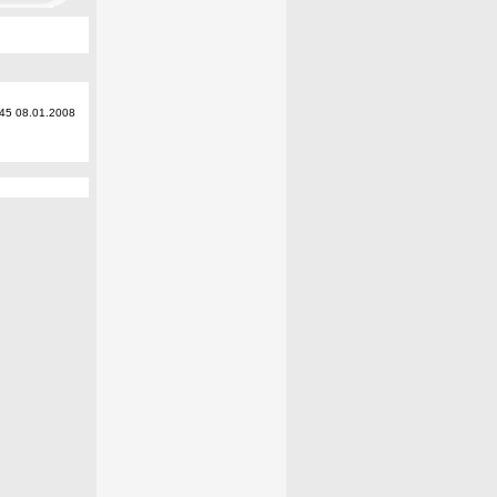
:45 08.01.2008