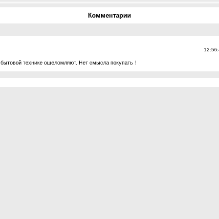
Комментарии
12:56
 бытовой технике ошеломляют. Нет смысла покупать !