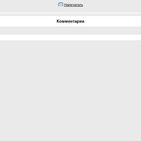
Напечатать
Комментарии