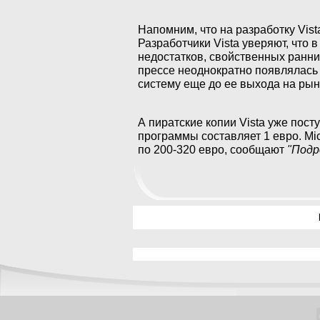
Напомним, что на разработку Vis
Разработчики Vista уверяют, что 
недостатков, свойственных ранн
прессе неоднократно появлялась
систему еще до ее выхода на рын
А пиратские копии Vista уже пост
программы составляет 1 евро. Mic
по 200-320 евро, сообщают
"Подр