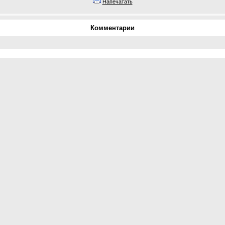
Напечатать
Комментарии