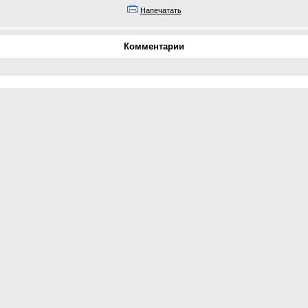
Напечатать
Комментарии