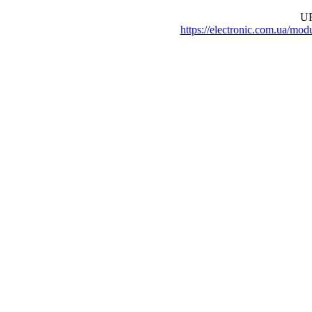
UR
https://electronic.com.ua/m