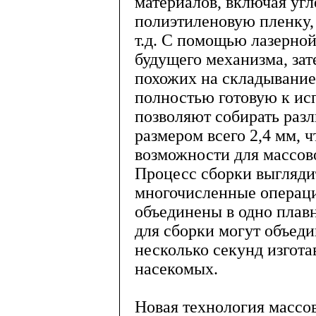
материалов, включая угл
полиэтиленовую пленку, 
т.д. С помощью лазерной
будущего механизма, зат
похожих на складывание
полностью готовую к ис
позволяют собирать раз
размером всего 2,4 мм, 
возможности для массов
Процесс сборки выгляди
многочисленные операц
объединены в одно плав
для сборки могут объедин
несколько секунд изгота
насекомых.
Новая технология массо