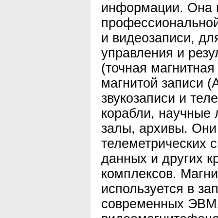
информации. Она 
профессиональной 
и видеозаписи, дл
управления и резу
(точная магнитная
магнитой записи (
звукозаписи и тел
корабли, научные 
залы, архивы. Они
телеметрических с
данных и других к
комплексов. Магни
используется в з
современных ЭВМ.