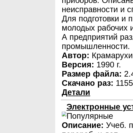
приборов. Описан
неисправности и с
Для подготовки и
молодых рабочих и
А предприятий ра
промышленности.
Автор:
Крамарухи
Версия:
1990 г.
Размер файла:
2.
Скачано раз:
1155
Детали
Электронные ус
Описание:
Учеб. п