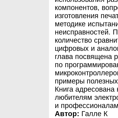
компонентов, вопр
изготовления печа
методике испытани
неисправностей. 
количество сравни
цифровых и анало
глава посвящена 
по программирова
микроконтроллеро
примеры полезных
Книга адресована
любителям электро
и профессионалам
Автор:
Галле К