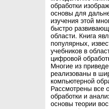
обработки изображ
основы для дальн
изучения этой мно
быстро развивающ
области. Книга яв
популярных, извес
учебников в облас
цифровой обработ
Многие из приведе
реализованы в шир
компьютерной обр
Рассмотрены все 
обработки и анали
основы теории вос