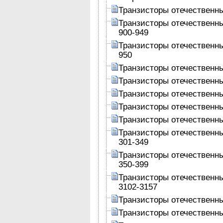
Транзисторы отечественн
Транзисторы отечественн
900-949
Транзисторы отечественн
950
Транзисторы отечественн
Транзисторы отечественн
Транзисторы отечественн
Транзисторы отечественн
Транзисторы отечественн
Транзисторы отечественн
301-349
Транзисторы отечественн
350-399
Транзисторы отечественн
3102-3157
Транзисторы отечественн
Транзисторы отечественн