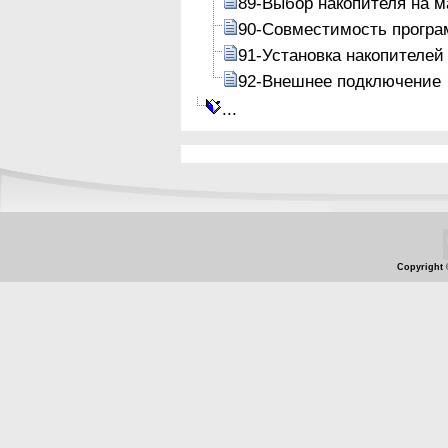
89-Выбор накопителя на м
90-Совместимость програ
91-Установка накопителей
92-Внешнее подключение
...
Copyright 