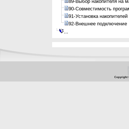
89-Выбор накопителя на м
90-Совместимость програ
91-Установка накопителей
92-Внешнее подключение
...
Copyright 