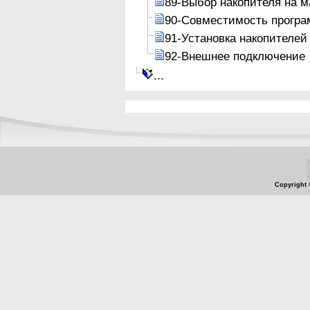
89-Выбор накопителя на м
90-Совместимость програ
91-Установка накопителей
92-Внешнее подключение
...
Copyright 