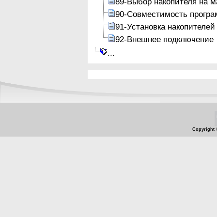
89-Выбор накопителя на м
90-Совместимость програ
91-Установка накопителей
92-Внешнее подключение
...
Copyright 