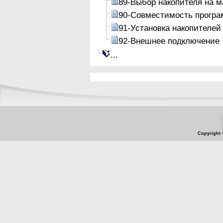
89-Выбор накопителя на м
90-Совместимость програ
91-Установка накопителей
92-Внешнее подключение
...
Copyright 