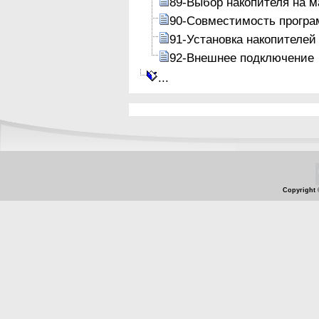
89-Выбор накопителя на м
90-Совместимость програ
91-Установка накопителей
92-Внешнее подключение
...
Copyright 