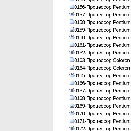
0156-Процессор Pentium
0157-Процессор Pentium
0158-Процессор Pentium
0159-Процессор Pentium
0160-Процессор Pentium
0161-Процессор Pentium
0162-Процессор Pentium
0163-Процессор Celeron
0164-Процессор Celeron
0165-Процессор Pentium
0166-Процессор Pentium
0167-Процессор Pentium
0168-Процессор Pentium
0169-Процессор Pentium
0170-Процессор Pentium
0171-Процессор Pentium
0172-Процессор Pentium