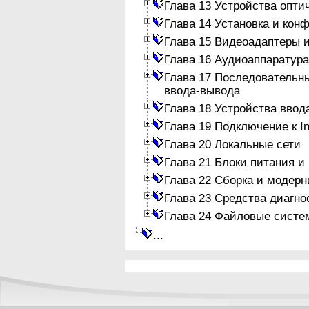
Глава 13 Устройства опти
Глава 14 Установка и кон
Глава 15 Видеоадаптеры 
Глава 16 Аудиоаппаратура
Глава 17 Последовательн
ввода-вывода
Глава 18 Устройства ввод
Глава 19 Подключение к In
Глава 20 Локальные сети
Глава 21 Блоки питания и
Глава 22 Сборка и модер
Глава 23 Средства диагно
Глава 24 Файловые систе
...