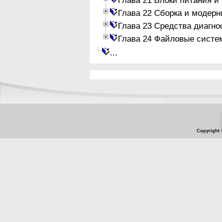
Глава 22 Сборка и модер
Глава 23 Средства диагно
Глава 24 Файловые систе
...
Copyright 