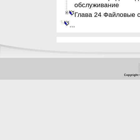
обслуживание
Глава 24 Файловые 
...
Copyright 