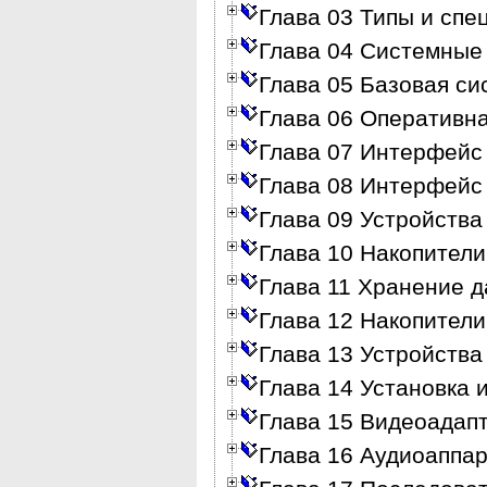
Глава 03 Типы и сп
Глава 04 Системные
Глава 05 Базовая си
Глава 06 Оперативн
Глава 07 Интерфейс
Глава 08 Интерфейс
Глава 09 Устройства
Глава 10 Накопители
Глава 11 Хранение д
Глава 12 Накопител
Глава 13 Устройства
Глава 14 Установка 
Глава 15 Видеоадап
Глава 16 Аудиоаппа