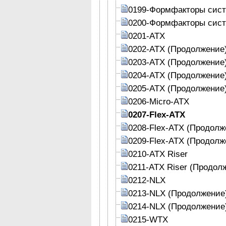
0199-Формфакторы сист
0200-Формфакторы сист
0201-АТХ
0202-АТХ (Продолжение
0203-АТХ (Продолжение
0204-АТХ (Продолжение
0205-АТХ (Продолжение
0206-Micro-ATX
0207-Flex-ATX
0208-Flex-ATX (Продолж
0209-Flex-ATX (Продолж
0210-ATX Riser
0211-ATX Riser (Продол
0212-NLX
0213-NLX (Продолжение
0214-NLX (Продолжение
0215-WTX