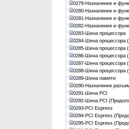
0279-Назначение и фун
0280-Назначение и фун
0281-Назначение и фун
0282-Назначение и фун
0283-Шина процессора
0284-Шина процессора 
0285-Шина процессора 
0286-Шина процессора 
0287-Шина процессора 
0288-Шина процессора 
0289-Шина памяти
0290-Назначение разъе
0291-Шина PCI
0292-Шина PCI (Продол
0293-PCI Express
0294-PCI Express (Прод
0295-PCI Express (Прод