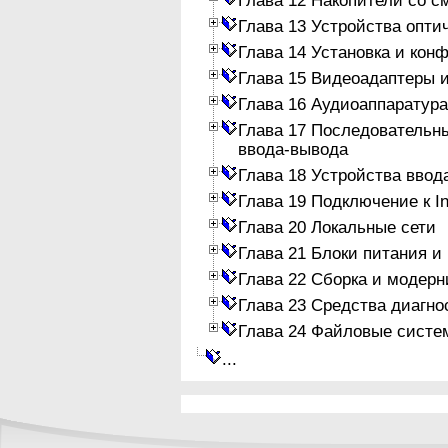
Глава 13 Устройства опти
Глава 14 Установка и кон
Глава 15 Видеоадаптеры 
Глава 16 Аудиоаппаратура
Глава 17 Последовательн
ввода-вывода
Глава 18 Устройства ввод
Глава 19 Подключение к In
Глава 20 Локальные сети
Глава 21 Блоки питания и
Глава 22 Сборка и модер
Глава 23 Средства диагно
Глава 24 Файловые систе
...