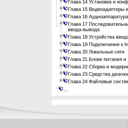
Глава 14 Установка и кон
Глава 15 Видеоадаптеры 
Глава 16 Аудиоаппаратура
Глава 17 Последовательн
ввода-вывода
Глава 18 Устройства ввод
Глава 19 Подключение к In
Глава 20 Локальные сети
Глава 21 Блоки питания и
Глава 22 Сборка и модер
Глава 23 Средства диагно
Глава 24 Файловые систе
...