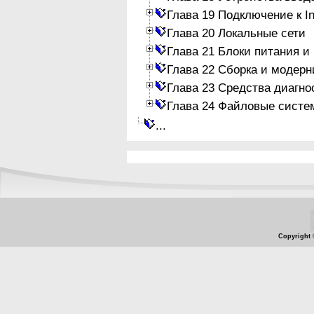
Глава 19 Подключение к In
Глава 20 Локальные сети
Глава 21 Блоки питания и
Глава 22 Сборка и модер
Глава 23 Средства диагно
Глава 24 Файловые систе
...
Copyright 