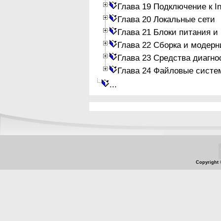
Глава 19 Подключение к In
Глава 20 Локальные сети
Глава 21 Блоки питания и
Глава 22 Сборка и модер
Глава 23 Средства диагно
Глава 24 Файловые систе
...
Copyright 