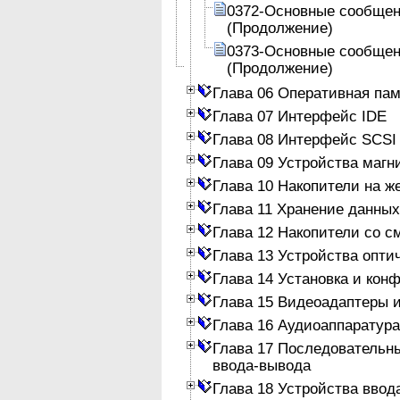
0372-Основные сообщен
(Продолжение)
0373-Основные сообщен
(Продолжение)
Глава 06 Оперативная па
Глава 07 Интерфейс IDE
Глава 08 Интерфейс SCSI
Глава 09 Устройства магн
Глава 10 Накопители на ж
Глава 11 Хранение данных
Глава 12 Накопители со 
Глава 13 Устройства опти
Глава 14 Установка и кон
Глава 15 Видеоадаптеры 
Глава 16 Аудиоаппаратура
Глава 17 Последовательн
ввода-вывода
Глава 18 Устройства ввод