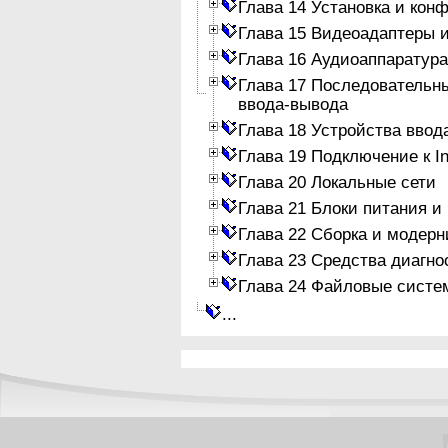
Глава 14 Установка и кон
Глава 15 Видеоадаптеры 
Глава 16 Аудиоаппаратура
Глава 17 Последовательн
ввода-вывода
Глава 18 Устройства ввод
Глава 19 Подключение к In
Глава 20 Локальные сети
Глава 21 Блоки питания и
Глава 22 Сборка и модер
Глава 23 Средства диагно
Глава 24 Файловые систе
...