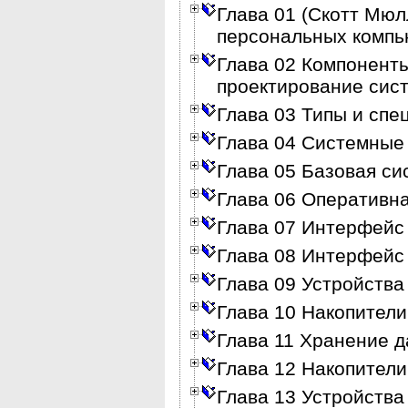
Глава 01 (Скотт Мю
персональных компь
Глава 02 Компоненты
проектирование сис
Глава 03 Типы и сп
Глава 04 Системные
Глава 05 Базовая си
Глава 06 Оперативн
Глава 07 Интерфейс
Глава 08 Интерфейс
Глава 09 Устройства
Глава 10 Накопители
Глава 11 Хранение д
Глава 12 Накопител
Глава 13 Устройства