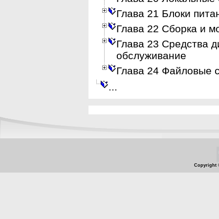
Глава 21 Блоки пита
Глава 22 Сборка и 
Глава 23 Средства д
обслуживание
Глава 24 Файловые 
...
Copyright 