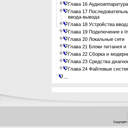
Глава 16 Аудиоаппаратура
Глава 17 Последовательн
ввода-вывода
Глава 18 Устройства ввод
Глава 19 Подключение к In
Глава 20 Локальные сети
Глава 21 Блоки питания и
Глава 22 Сборка и модер
Глава 23 Средства диагно
Глава 24 Файловые систе
...
Copyright 