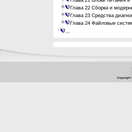
Глава 22 Сборка и модер
Глава 23 Средства диагно
Глава 24 Файловые систе
...
Copyright 