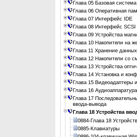
Глава 05 Базовая система
Глава 06 Оперативная па
Глава 07 Интерфейс IDE
Глава 08 Интерфейс SCSI
Глава 09 Устройства магн
Глава 10 Накопители на ж
Глава 11 Хранение данных
Глава 12 Накопители со 
Глава 13 Устройства опти
Глава 14 Установка и кон
Глава 15 Видеоадаптеры 
Глава 16 Аудиоаппаратура
Глава 17 Последовательн
ввода-вывода
Глава 18 Устройства вво
0884-Глава 18 Устройст
0885-Клавиатуры
0886-104-клавишная Wi